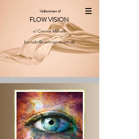
Velkommen til
FLOW VISION
v/ Cienna Manett
kontakt@ciennamanett.dk