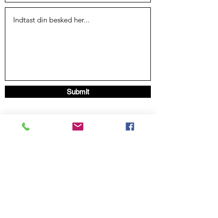
Submit