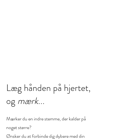
Læg hånden på hjertet,
og
mærk
...
Mærker du en indre stemme, der kalder på
noget større?
Ønsker du at forbinde dig dybere med din