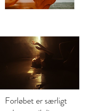
Forløbet er særligt