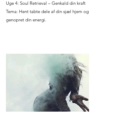
Uge 4: Soul Retrieval – Genkald din kraft
Tema: Hent tabte dele af din sjæl hjem og
genopret din energi.