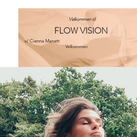
Velkommen til
FLOW VISION
v/ Cienna Manett
Velkommen