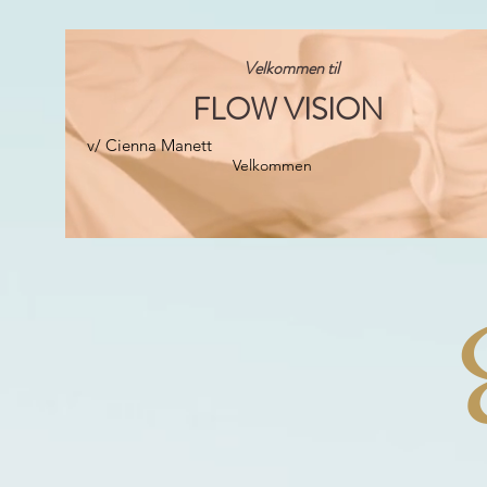
Velkommen til
FLOW VISION
v/ Cienna Manett
Velkommen